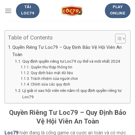
Chuyển
TẢI
PLAY
đến
LOC79
ONLINE
nội
dung
Table of Contents
Quyền Riêng Tư Loc79 – Quy Định Bảo Vệ Hội Viên An
Toàn
Quy định quyền riêng tư Loc79 cụ thể và mới nhất 2024
Quyền thu thập thông tin
Quy định bảo mật dữ liệu
Trách nhiệm của người chơi
Chỉnh sửa các quy định
Lý giải vì sao hội viên nên nắm rõ quy định quyền riêng tư
Loc79
Quyền Riêng Tư Loc79 – Quy Định Bảo
Vệ Hội Viên An Toàn
Loc79
hiện đang là cổng game cá cược an toàn và có mức