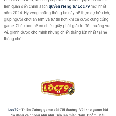
liên quan đến chính sách
quyền riêng tư Loc79
mới nhất
năm 2024. Hy vọng những thông tin này sẽ thực sự hữu ích,
giúp người chơi an tâm và tự tin hơn khi cá cược cùng cổng
game. Chúc bạn sẽ có nhiều giây phút giải trí đổi thưởng vui
vẻ, giành được cho mình những chiến thắng lớn nhất tại hệ
thống nhé!
Loc79
- Thiên đường game bài đổi thưởng. Với kho game bài
đa dạng và phong phú như Tiến lên miền Nam, Phỏm, Mậu