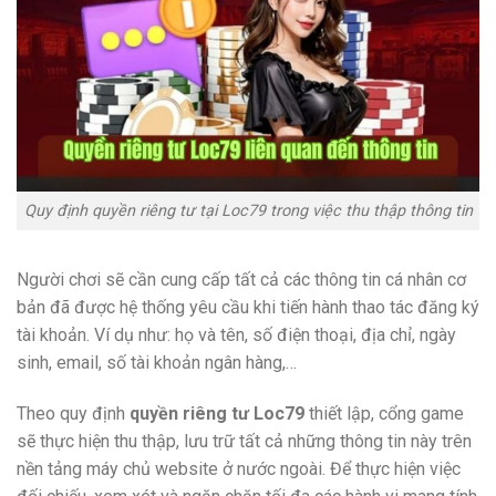
Quy định quyền riêng tư tại Loc79 trong việc thu thập thông tin
Người chơi sẽ cần cung cấp tất cả các thông tin cá nhân cơ
bản đã được hệ thống yêu cầu khi tiến hành thao tác đăng ký
tài khoản. Ví dụ như: họ và tên, số điện thoại, địa chỉ, ngày
sinh, email, số tài khoản ngân hàng,…
Theo quy định
quyền riêng tư Loc79
thiết lập, cổng game
sẽ thực hiện thu thập, lưu trữ tất cả những thông tin này trên
nền tảng máy chủ website ở nước ngoài. Để thực hiện việc