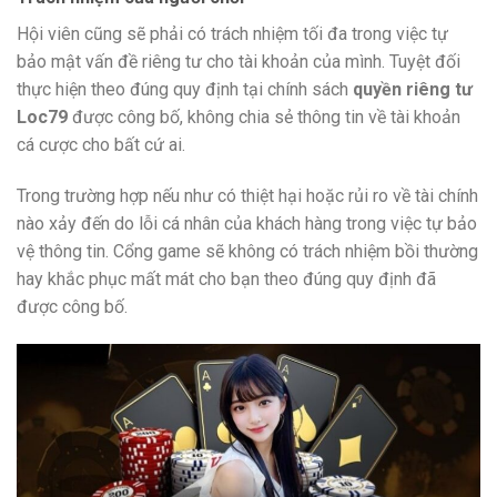
Hội viên cũng sẽ phải có trách nhiệm tối đa trong việc tự
bảo mật vấn đề riêng tư cho tài khoản của mình. Tuyệt đối
thực hiện theo đúng quy định tại chính sách
quyền riêng tư
Loc79
được công bố, không chia sẻ thông tin về tài khoản
cá cược cho bất cứ ai.
Trong trường hợp nếu như có thiệt hại hoặc rủi ro về tài chính
nào xảy đến do lỗi cá nhân của khách hàng trong việc tự bảo
vệ thông tin. Cổng game sẽ không có trách nhiệm bồi thường
hay khắc phục mất mát cho bạn theo đúng quy định đã
được công bố.