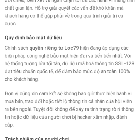
đối chiếu, xem xét và ngăn chặn tối đa các hành vi mang tính
chất gian lận. Hỗ trợ giải quyết các vấn đề khó khăn mà
khách hàng có thể gặp phải về trong quá trình giải trí cá
cược.
Quy định bảo mật dữ liệu
Chính sách
quyền riêng tư Loc79
hiện đang áp dụng các
biện pháp công nghệ bảo mật hiện đại và tiến tiến nhất. Với
hệ thống tường lửa tối tân, dữ liệu mã hoá thông tin SSL-128
đạt tiêu chuẩn quốc tế, để đảm bảo mức độ an toàn 100%
cho khách hàng.
Đơn vị cũng xin cam kết sẽ không bao giờ thực hiện hành vi
mua bán, trao đổi hoặc tiết lộ thông tin cá nhân của hội viên
ra bên ngoài. Tuyệt đối không để xảy ra tình trạng rò rỉ thông
tin hoặc dữ liệu của người chơi bị hacker xâm nhập, đánh
cắp.
Trách nhiệm của người chơi