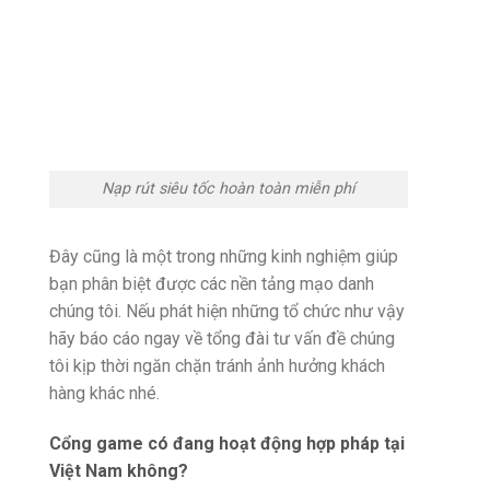
Nạp rút siêu tốc hoàn toàn miễn phí
Đây cũng là một trong những kinh nghiệm giúp
bạn phân biệt được các nền tảng mạo danh
chúng tôi. Nếu phát hiện những tổ chức như vậy
hãy báo cáo ngay về tổng đài tư vấn đề chúng
tôi kịp thời ngăn chặn tránh ảnh hưởng khách
hàng khác nhé.
Cổng game có đang hoạt động hợp pháp tại
Việt Nam không?