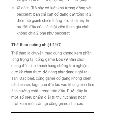
Xì dách: Trò này có luật khá tương đồng với
baccarat, bạn chỉ cần cố gắng đạt tổng là 21
điểm sẽ giành chiến thắng. Trò chơi này là
sự đối đầu của các hội viên tham gia chứ
không chia 2 phe như baccarat.
Thể thao cuồng nhiệt 24/7
Thể thao là chuyên mục cũng không kém phần
long trọng tại cổng game
Loc79
. Sân chơi
mang đến cho khách hàng những trải nghiệm
cực kỳ chân thực, độ nóng như đang ngồi tại
sân. Đặc biệt, cổng game cố gắng không chèn
các banner, logo của đối tác vào khung hình làm
ảnh hưởng chất lượng trận đấu. Dưới đây là
một số siêu phẩm giải trí thu hút hàng ngàn
lượt xem mỗi trận tại cổng game như sau: