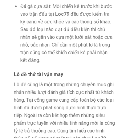
Đá gà cựa sắt: Mỗi chiến kê trước khi bước
vào trận đấu tại
Loc79
đều được kiểm tra
kỹ càng về sức khỏe và các thông số khác.
Sau đó loại nào đạt đủ điều kiện thì chủ
nhân sẽ gắn vào cựa một lưỡi sắt hoặc cưa
nhỏ, sắc nhọn. Chỉ cần một phút lơ là trong
trận cũng có thể khiến chiến kê phải nhận
kết đắng.
Lô đề thử tài vận may
Lô đề cũng là một trong những chuyên mục ghi
nhận nhiều lượt đánh giá tích cực nhất từ khách
hàng. Tại cổng game cung cấp toàn bộ các loại
hình đã được phát sóng dưới hình thức trực
tiếp. Ngoài ra còn kết hợp thêm những siêu
phẩm trực tuyến với nhiều tính năng mới lạ cùng
tỷ lệ trả thưởng cao. Cùng tìm hiểu các hình