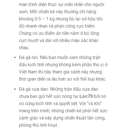
màn trình diễn thực sự mãn nhãn cho người
xem. Mỗi chiến kê này thường chỉ nặng
khoảng 0.5 – 1 kg nhưng bù lại sở hữu tốc
độ nhanh nhẹn và phản công cực hiểm.
Chúng có ưu điểm ăn tiền nằm ở bộ lông
cực mướt và dài với nhiều màu sắc khác
nhau.
Đá gà nòi: Nếu bạn muốn xem những trận
đấu kịch tính nhưng không kém phần thú vị ở
Việt Nam thì hãy tham gia sảnh này nhưng
thời gian diễn ra lâu hơn so với thể loại khác.
Đá gà cựa dao: Những trận đấu cựa dao
chưa bao giờ hết sức nóng tại
Loc79
bởi nó
vô cùng kịch tính và quyết liệt. Với “vũ khí”
mang trên mình, những chiến kê phải hết sức
cảnh giác và xây dựng chiến thuật tấn công,
phòng thủ linh hoạt.