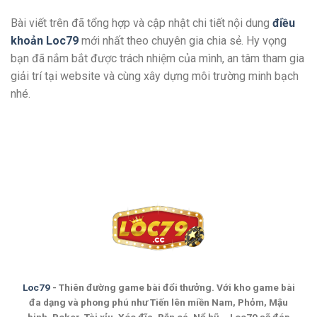
Bài viết trên đã tổng hợp và cập nhật chi tiết nội dung
điều
khoản Loc79
mới nhất theo chuyên gia chia sẻ. Hy vọng
bạn đã nắm bắt được trách nhiệm của mình, an tâm tham gia
giải trí tại website và cùng xây dựng môi trường minh bạch
nhé.
Loc79
- Thiên đường game bài đổi thưởng. Với kho game bài
đa dạng và phong phú như Tiến lên miền Nam, Phỏm, Mậu