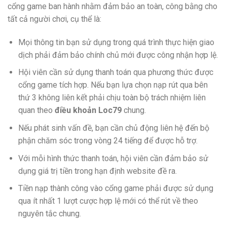
cổng game ban hành nhằm đảm bảo an toàn, công bằng cho
tất cả người chơi, cụ thể là:
Mọi thông tin bạn sử dụng trong quá trình thực hiện giao
dịch phải đảm bảo chính chủ mới được công nhận hợp lệ.
Hội viên cần sử dụng thanh toán qua phương thức được
cổng game tích hợp. Nếu bạn lựa chọn nạp rút qua bên
thứ 3 không liên kết phải chịu toàn bộ trách nhiệm liên
quan theo
điều khoản Loc79
chung.
Nếu phát sinh vấn đề, bạn cần chủ động liên hệ đến bộ
phận chăm sóc trong vòng 24 tiếng để được hỗ trợ.
Với mỗi hình thức thanh toán, hội viên cần đảm bảo sử
dụng giá trị tiền trong hạn định website đề ra.
Tiền nạp thành công vào cổng game phải được sử dụng
qua ít nhất 1 lượt cược hợp lệ mới có thể rút về theo
nguyên tắc chung.