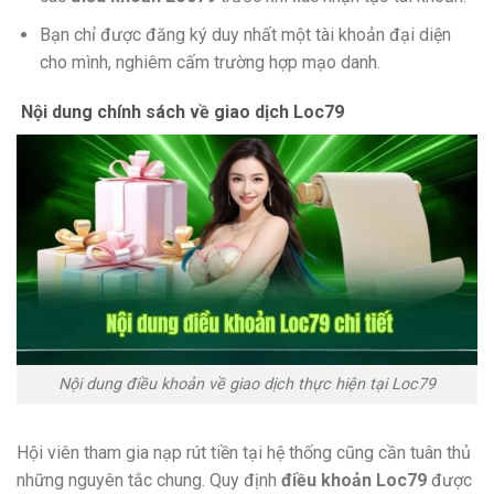
Bạn chỉ được đăng ký duy nhất một tài khoản đại diện
cho mình, nghiêm cấm trường hợp mạo danh.
Nội dung chính sách về giao dịch Loc79
Nội dung điều khoản về giao dịch thực hiện tại Loc79
Hội viên tham gia nạp rút tiền tại hệ thống cũng cần tuân thủ
những nguyên tắc chung. Quy định
điều khoản Loc79
được