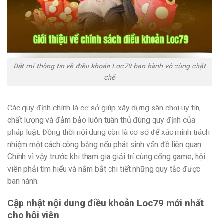
Bật mí thông tin về điều khoản Loc79 ban hành vô cùng chặt
chẽ
Các quy định chính là cơ sở giúp xây dựng sân chơi uy tín,
chất lượng và đảm bảo luôn tuân thủ đúng quy định của
pháp luật. Đồng thời nội dung còn là cơ sở để xác minh trách
nhiệm một cách công bằng nếu phát sinh vấn đề liên quan.
Chính vì vậy trước khi tham gia giải trí cùng cổng game, hội
viên phải tìm hiểu và nắm bắt chi tiết những quy tắc được
ban hành.
Cập nhật nội dung điều khoản Loc79 mới nhất
cho hội viên