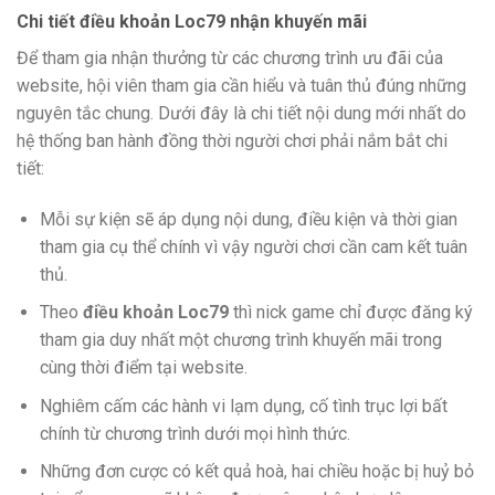
Chi tiết điều khoản Loc79 nhận khuyến mãi
Để tham gia nhận thưởng từ các chương trình ưu đãi của
website, hội viên tham gia cần hiểu và tuân thủ đúng những
nguyên tắc chung. Dưới đây là chi tiết nội dung mới nhất do
hệ thống ban hành đồng thời người chơi phải nắm bắt chi
tiết:
Mỗi sự kiện sẽ áp dụng nội dung, điều kiện và thời gian
tham gia cụ thể chính vì vậy người chơi cần cam kết tuân
thủ.
Theo
điều khoản Loc79
thì nick game
chỉ được đăng ký
tham gia duy nhất một chương trình khuyến mãi trong
cùng thời điểm tại website.
Nghiêm cấm các hành vi lạm dụng, cố tình trục lợi bất
chính từ chương trình dưới mọi hình thức.
Những đơn cược có kết quả hoà, hai chiều hoặc bị huỷ bỏ