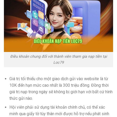
Điều khoản chung đối với thành viên tham gia nạp tiền tại
Loc79
Giá trị tối thiểu cho một giao dịch gửi vào website là từ
10K đến hạn mức cao nhất là 300 triệu đồng. Đồng thời
giá trị nạp trong ngày sẽ không bị giới hạn với bất cứ hình
thức gửi nào.
Hội viên phải sử dụng tài khoản chính chủ, có thể xác
minh qua giấy tờ tùy thân mới được hỗ trợ nếu phát sinh