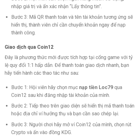
nhập giá trị và ấn xác nhận “Lấy thông tin”.
Bước 3: Mã QR thanh toán và tên tài khoản tương ứng sẽ
hiển thị, thành viên chỉ cần chuyển khoản ngay để nạp
thành công.
Giao dịch qua Coin12
Đây là phương thức mới được tích hợp tại cổng game với tỷ
lệ quy đổi 1:1 hấp dẫn. Để thanh toán giao dịch nhanh, bạn
hãy tiến hành các thao tác như sau:
Bước 1: Hội viên hãy chọn mục
nạp tiền Loc79
qua
Coin12 sau khi đăng nhập tài khoản của mình.
Bước 2: Tiếp theo trên giao diện sẽ hiển thị mã thanh toán
hoặc địa chỉ ví hưởng thụ và bạn cần sao chép lại.
Bước 3: Người chơi hãy mở ví Coin12 của mình, chọn rút
Crypto và ấn vào đồng KDG.