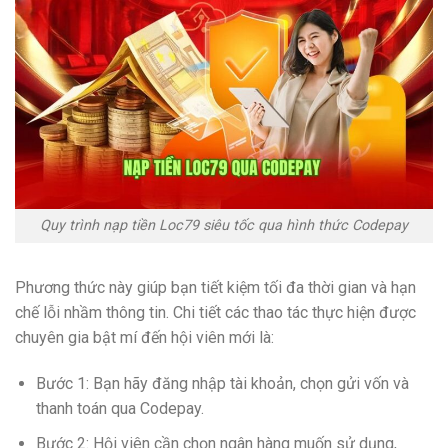
Quy trình nạp tiền Loc79 siêu tốc qua hình thức Codepay
Phương thức này giúp bạn tiết kiệm tối đa thời gian và hạn
chế lỗi nhầm thông tin. Chi tiết các thao tác thực hiện được
chuyên gia bật mí đến hội viên mới là:
Bước 1: Bạn hãy đăng nhập tài khoản, chọn gửi vốn và
thanh toán qua Codepay.
Bước 2: Hội viên cần chọn ngân hàng muốn sử dụng,